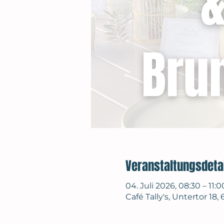
Veranstaltungsdeta
04. Juli 2026, 08:30 – 11:0
Café Tally's, Untertor 1