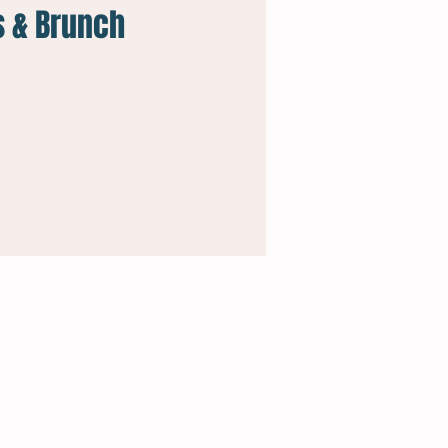
s & Brunch