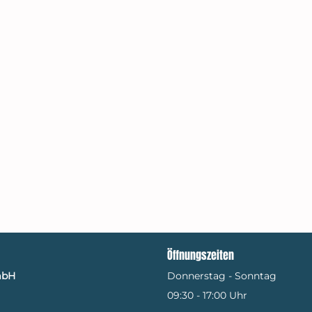
Öffnungszeiten
mbH
Donnerstag - Sonntag
09:30 - 17:00 Uhr