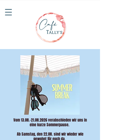
Vom
13.08.-21.08.2026
verabschieden wir uns in
eine kurze Sommerpause.
Ab Samstag, den 22.08. sind wir wieder wie
gewohnt für euch da.