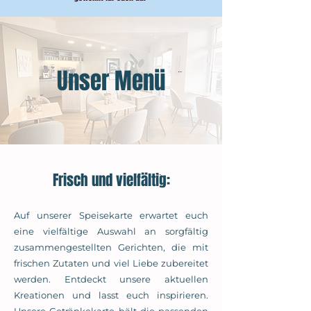
Unser Menü
..
..
​Frisch und vielfältig:
Auf unserer Speisekarte erwartet euch
eine vielfältige Auswahl an sorgfältig
zusammengestellten Gerichten, die mit
frischen Zutaten und viel Liebe zubereitet
werden. Entdeckt unsere aktuellen
Kreationen und lasst euch inspirieren.